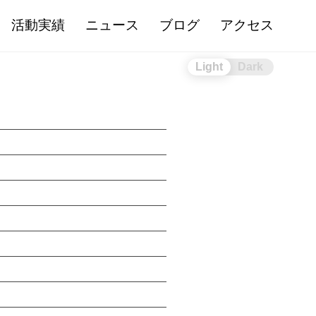
活動実績
ニュース
ブログ
アクセス
Light
Dark