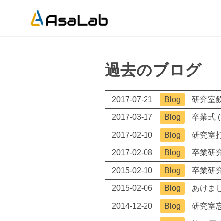
過去のブログ
2017-07-21
Blog
研究室飲み
2017-03-17
Blog
卒業式 (b
2017-02-10
Blog
研究室打ち
2017-02-08
Blog
卒業研究発
2015-02-10
Blog
卒業研究発
2015-02-06
Blog
あけまし
2014-12-20
Blog
研究室忘年