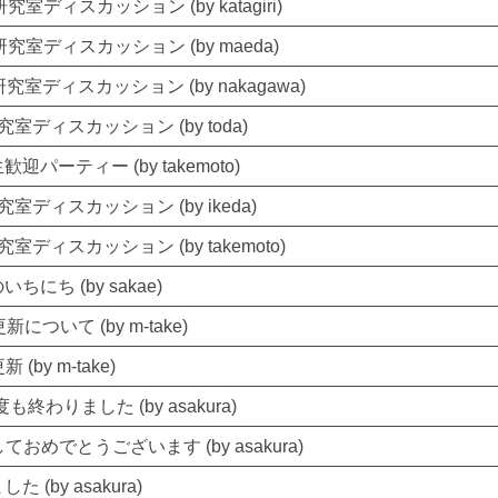
究室ディスカッション (by katagiri)
研究室ディスカッション (by maeda)
究室ディスカッション (by nakagawa)
室ディスカッション (by toda)
迎パーティー (by takemoto)
室ディスカッション (by ikeda)
室ディスカッション (by takemoto)
ちにち (by sakae)
新について (by m-take)
(by m-take)
度も終わりました (by asakura)
ておめでとうございます (by asakura)
 (by asakura)