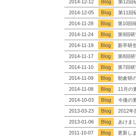
2014-12-12
Blog
第12回研
2014-12-05
Blog
第11回
2014-11-28
Blog
第10回研
2014-11-24
Blog
第9回研究
2014-11-19
Blog
新卒研生歓
2014-11-17
Blog
第8回研究
2014-11-10
Blog
第7回研究
2014-11-09
Blog
朝倉研のい
2014-11-08
Blog
11月の更
2014-10-03
Blog
今後の更新 
2013-03-23
Blog
2012年
2013-01-06
Blog
あけまし
2011-10-07
Blog
更新しました