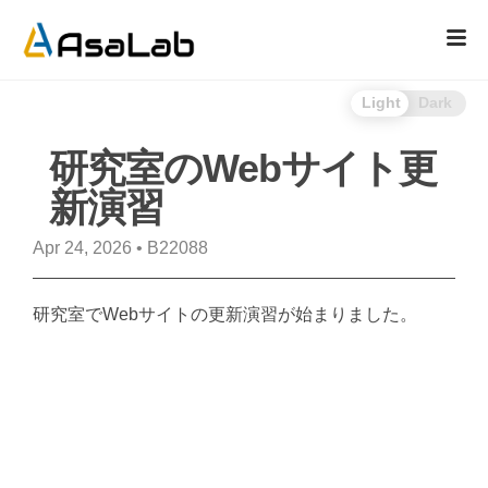
Light
Dark
研究室のWebサイト更
新演習
Apr 24, 2026
•
B22088
研究室でWebサイトの更新演習が始まりました。